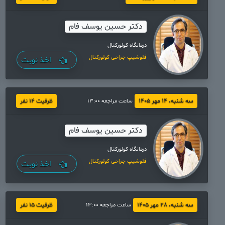
دکتر حسین یوسف فام
درمانگاه کولورکتال
فلوشیپ جراحی کولورکتال
اخذ نوبت
سه شنبه، 14 مهر 1405
ظرفیت 14 نفر
ساعت مراجعه 13:00
دکتر حسین یوسف فام
درمانگاه کولورکتال
فلوشیپ جراحی کولورکتال
اخذ نوبت
سه شنبه، 28 مهر 1405
ظرفیت 15 نفر
ساعت مراجعه 13:00