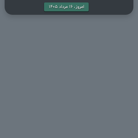
امروز، ۱۶ مرداد ۱۴۰۵