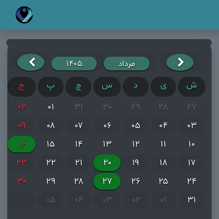
مرداد
۱۴۰۵
ش
ی
د
س
چ
پ
ج
۰۲
۰۱
۳۱
۳۰
۲۹
۲۸
۲۷
۰۹
۰۸
۰۷
۰۶
۰۵
۰۴
۰۳
۱۶
۱۵
۱۴
۱۳
۱۲
۱۱
۱۰
۲۳
۲۲
۲۱
۲۰
۱۹
۱۸
۱۷
۳۰
۲۹
۲۸
۲۷
۲۶
۲۵
۲۴
۰۶
۰۵
۰۴
۰۳
۰۲
۰۱
۳۱