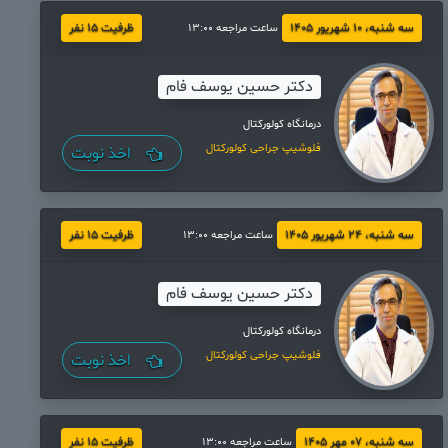
سه شنبه، 10 شهریور 1405
ظرفیت 15 نفر
ساعت مراجعه 13:00
دکتر حسین یوسف فام
درمانگاه کولورکتال
فلوشیپ جراحی کولورکتال
اخذ نوبت
سه شنبه، 24 شهریور 1405
ظرفیت 15 نفر
ساعت مراجعه 13:00
دکتر حسین یوسف فام
درمانگاه کولورکتال
فلوشیپ جراحی کولورکتال
اخذ نوبت
سه شنبه، 07 مهر 1405
ظرفیت 15 نفر
ساعت مراجعه 13:00