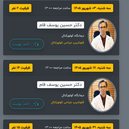
سه شنبه، 03 شهریور 1405
ظرفیت 2 نفر
ساعت مراجعه 13:00
دکتر حسین یوسف فام
درمانگاه کولورکتال
فلوشیپ جراحی کولورکتال
اخذ نوبت
سه شنبه، 17 شهریور 1405
ظرفیت 14 نفر
ساعت مراجعه 13:00
دکتر حسین یوسف فام
درمانگاه کولورکتال
فلوشیپ جراحی کولورکتال
اخذ نوبت
سه شنبه، 31 شهریور 1405
ظرفیت 15 نفر
ساعت مراجعه 13:00