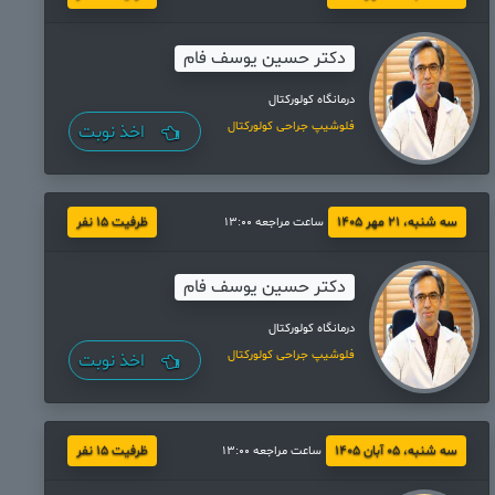
دکتر حسین یوسف فام
درمانگاه کولورکتال
فلوشیپ جراحی کولورکتال
اخذ نوبت
سه شنبه، 21 مهر 1405
ظرفیت 15 نفر
ساعت مراجعه 13:00
دکتر حسین یوسف فام
درمانگاه کولورکتال
فلوشیپ جراحی کولورکتال
اخذ نوبت
سه شنبه، 05 آبان 1405
ظرفیت 15 نفر
ساعت مراجعه 13:00